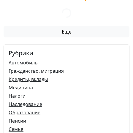
Еще
Рубрики
Автомобиль
Гражданство. миграция
Кредиты, вклады
Медицина
Налоги
Наследование
Образование
Пенсии
Семья