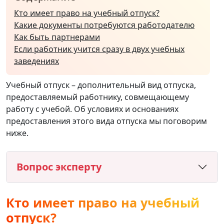
Кто имеет право на учебный отпуск?
Какие документы потребуются работодателю
Как быть партнерами
Если работник учится сразу в двух учебных
заведениях
Учебный отпуск – дополнительный вид отпуска,
предоставляемый работнику, совмещающему
работу с учебой. Об условиях и основаниях
предоставления этого вида отпуска мы поговорим
ниже.
Вопрос эксперту
Кто имеет право на учебный
отпуск?