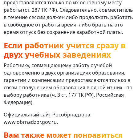
предоставляются только по их основному месту
работы (ст. 287 ТК РФ). Следовательно, совместитель
в течение сессии должен либо продолжать работать
в свободное от работы время, либо брать на это
время отпуск без сохранения заработной платы.
Если работник учится сразу в
двух учебных заведениях
Работнику, совмещающему работу с учебой
одновременно в двух организациях образования,
гарантии и компенсации предоставляются только в
связи с получением образования в одной из них - по
выбору работника (ч. 3 ст. 177 ТК РФ). Российская
Федерация).
Официальный сайт Рособрнадзора:
www.obrnadzor.gov.ru.
Вам также может понравиться