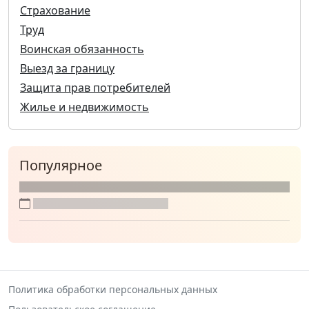
Страхование
Труд
Воинская обязанность
Выезд за границу
Защита прав потребителей
Жилье и недвижимость
Популярное
Политика обработки персональных данных