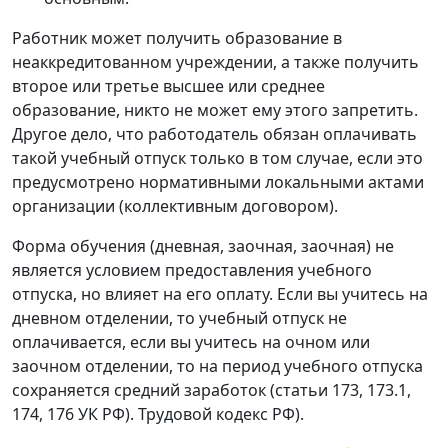
Работник может получить образование в
неаккредитованном учреждении, а также получить
второе или третье высшее или среднее
образование, никто не может ему этого запретить.
Другое дело, что работодатель обязан оплачивать
такой учебный отпуск только в том случае, если это
предусмотрено нормативными локальными актами
организации (коллективным договором).
Форма обучения (дневная, заочная, заочная) не
является условием предоставления учебного
отпуска, но влияет на его оплату. Если вы учитесь на
дневном отделении, то учебный отпуск не
оплачивается, если вы учитесь на очном или
заочном отделении, то на период учебного отпуска
сохраняется средний заработок (статьи 173, 173.1,
174, 176 УК РФ). Трудовой кодекс РФ).