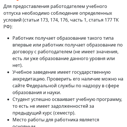
Для предоставления работодателем учебного
отпуска необходимо соблюдение определенных
условий (статьи 173, 174, 176, часть 1, статья 177 ТК
РФ):
Работник получает образование такого типа
впервые или работник получает образование по
договору с работодателем (не имеет значения,
есть ли уже образование данного уровня или
нет).
Учебное заведение имеет государственную
аккредитацию. Проверить его наличие можно на
сайте Федеральной службы по надзору в сфере
образования и науки.
Студент успешно осваивает учебную программу,
то есть не имеет задолженностей за
предыдущий курс (семестр).
Место работы для работника является
основным.