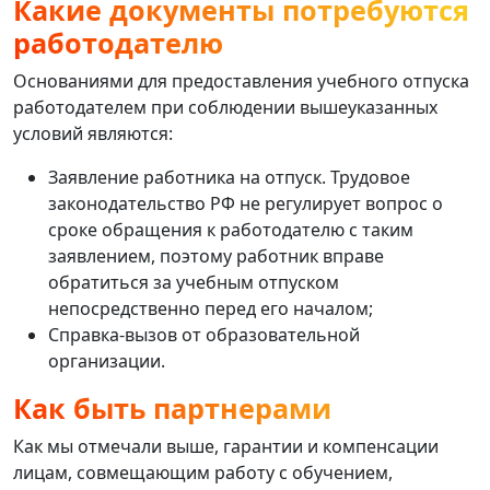
Какие документы потребуются
работодателю
Основаниями для предоставления учебного отпуска
работодателем при соблюдении вышеуказанных
условий являются:
Заявление работника на отпуск. Трудовое
законодательство РФ не регулирует вопрос о
сроке обращения к работодателю с таким
заявлением, поэтому работник вправе
обратиться за учебным отпуском
непосредственно перед его началом;
Справка-вызов от образовательной
организации.
Как быть партнерами
Как мы отмечали выше, гарантии и компенсации
лицам, совмещающим работу с обучением,