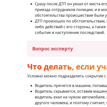
Сразу после ДТП он уехал от места е
приезда сотрудников полиции, и в мо
обстоятельства происшествия были ус
ДТП произошло по обстоятельствам, 
либо действий с его стороны, а также
событие и наступление последствий.
Вопрос эксперту
Что делать, если у
Условно можно подразделить сокрытие с 
Водитель прячется в машине, попавш
Водитель скрывается, оставив машину 
водитель ехал на чужом автомобиле,
другого человека, и поэтому считает,