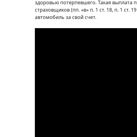
здоровью потерпевшего. Такая выплата
страховщиков (пп. «в» п. 1 ст. 18, п. 1 ст
автомобиль за свой счет.