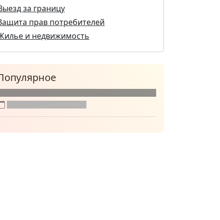
Выезд за границу
Защита прав потребителей
Жилье и недвижимость
Популярное