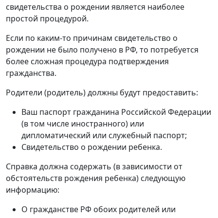
свидетельства о рождении является наиболее
простой процедурой.
Если по каким-то причинам свидетельство о
рождении не было получено в РФ, то потребуется
более сложная процедура подтверждения
гражданства.
Родители (родитель) должны будут предоставить:
Ваш паспорт гражданина Российской Федерации
(в том числе иностранного) или
дипломатический или служебный паспорт;
Свидетельство о рождении ребенка.
Справка должна содержать (в зависимости от
обстоятельств рождения ребенка) следующую
информацию:
О гражданстве РФ обоих родителей или