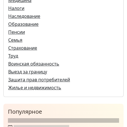
Медицина
Налоги
Наследование
Образование
Пенсии
Семья
Страхование
Труд
Воинская обязанность
Выезд за границу
Защита прав потребителей
Жилье и недвижимость
Популярное