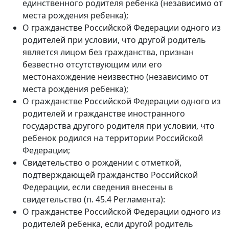
единственного родителя ребенка (независимо от
места рождения ребенка);
О гражданстве Российской Федерации одного из
родителей при условии, что другой родитель
является лицом без гражданства, признан
безвестно отсутствующим или его
местонахождение неизвестно (независимо от
места рождения ребенка);
О гражданстве Российской Федерации одного из
родителей и гражданстве иностранного
государства другого родителя при условии, что
ребенок родился на территории Российской
Федерации;
Свидетельство о рождении с отметкой,
подтверждающей гражданство Российской
Федерации, если сведения внесены в
свидетельство (п. 45.4 Регламента):
О гражданстве Российской Федерации одного из
родителей ребенка, если другой родитель