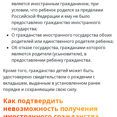
является иностранным гражданином, при
условии, что ребенок родился за пределами
Российской Федерации и ему не было
предоставлено гражданство иностранного
государства;
О гражданстве иностранного государства обоих
родителей или единственного родителя ребенка;
Об отказе государства, гражданами которого
являются родители (усыновители), в
предоставлении ребенку гражданства.
Кроме того, гражданство детей может быть
удостоверено свидетельством о рождении с
вкладышем, выданным в установленном ранее
порядке и сохраняющим свою силу.
Как подтвердить
невозможность получения
иностранного гражданства