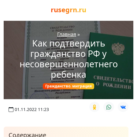
rusegrn.ru
Главная
»
Как подтвердить
гражданство РФ у
несовершеннолетнего
ребенка
Гражданство. миграция
01.11.2022 11:23
Содержание