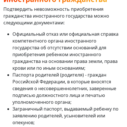
Подтвердить невозможность приобретения
гражданства иностранного государства можно
следующими документами:
Официальный отказ или официальная справка
компетентного органа иностранного
государства об отсутствии оснований для
приобретения ребенком иностранного
гражданства на основании права земли, права
крови или по иным основаниям;
Паспорта родителей (родителя) - граждан
Российской Федерации, в которые вносятся
сведения о несовершеннолетних, заверенные
подписью должностного лица и печатью
уполномоченного органа;
Заграничный паспорт, выдаваемый ребенку по
заявлению родителей, усыновителей или
опекунов;