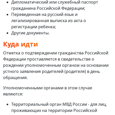
Дипломатический или служебный паспорт
гражданина Российской Федерации;
Переведенная на русский язык и
легализированная выписка из акта о
регистрации ребенка;
Другие документы.
Куда идти
Отметка о подтверждении гражданства Российской
Федерации проставляется в свидетельстве о
рождении уполномоченным органом на основании
устного заявления родителей (родителя) в день
обращения.
Уполномоченными органами в этом случае
являются:
Территориальный орган МВД России - для лиц,
проживающих на территории Российской