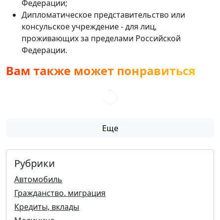
Федерации;
Дипломатическое представительство или
консульское учреждение - для лиц,
проживающих за пределами Российской
Федерации.
Вам также может понравиться
Еще
Рубрики
Автомобиль
Гражданство. миграция
Кредиты, вклады