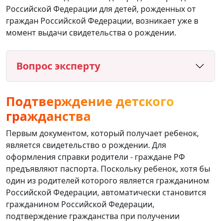
Российской Федерации для детей, рожденных от
граждан Российской Федерации, возникает уже в
момент выдачи свидетельства о рождении.
Вопрос эксперту
Подтверждение детского
гражданства
Первым документом, который получает ребенок,
является свидетельство о рождении. Для
оформления справки родители - граждане РФ
предъявляют паспорта. Поскольку ребенок, хотя бы
один из родителей которого является гражданином
Российской Федерации, автоматически становится
гражданином Российской Федерации,
подтверждение гражданства при получении