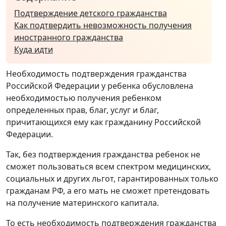
Подтверждение детского гражданства
Как подтвердить невозможность получения
иностранного гражданства
Куда идти
Необходимость подтверждения гражданства
Российской Федерации у ребенка обусловлена ​​
необходимостью получения ребенком
определенных прав, благ, услуг и благ,
причитающихся ему как гражданину Российской
Федерации.
Так, без подтверждения гражданства ребенок не
сможет пользоваться всем спектром медицинских,
социальных и других льгот, гарантированных только
гражданам РФ, а его мать не сможет претендовать
на получение материнского капитала.
То есть необходимость подтверждения гражданства