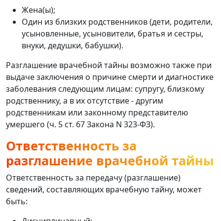
Жена(ы);
Один из близких родственников (дети, родители,
усыновленные, усыновители, братья и сестры,
внуки, дедушки, бабушки).
Разглашение врачебной тайны возможно также при
выдаче заключения о причине смерти и диагностике
заболевания следующим лицам: супругу, близкому
родственнику, а в их отсутствие - другим
родственникам или законному представителю
умершего (ч. 5 ст. 67 Закона N 323-ФЗ).
Ответственность за
разглашение врачебной тайны
Ответственность за передачу (разглашение)
сведений, составляющих врачебную тайну, может
быть:
Дисциплинарный;