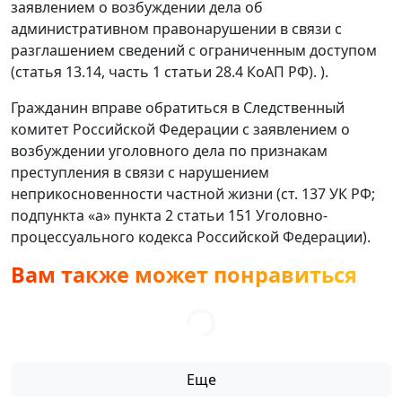
заявлением о возбуждении дела об
административном правонарушении в связи с
разглашением сведений с ограниченным доступом
(статья 13.14, часть 1 статьи 28.4 КоАП РФ). ).
Гражданин вправе обратиться в Следственный
комитет Российской Федерации с заявлением о
возбуждении уголовного дела по признакам
преступления в связи с нарушением
неприкосновенности частной жизни (ст. 137 УК РФ;
подпункта «а» пункта 2 статьи 151 Уголовно-
процессуального кодекса Российской Федерации).
Вам также может понравиться
Еще