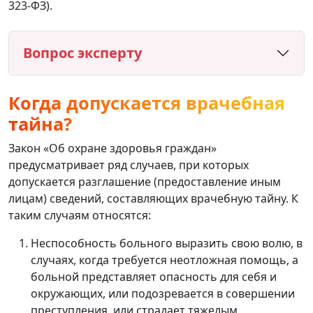
323-ФЗ).
Вопрос эксперту
Когда допускается врачебная
тайна?
Закон «Об охране здоровья граждан»
предусматривает ряд случаев, при которых
допускается разглашение (предоставление иным
лицам) сведений, составляющих врачебную тайну. К
таким случаям относятся:
Неспособность больного выразить свою волю, в
случаях, когда требуется неотложная помощь, а
больной представляет опасность для себя и
окружающих, или подозревается в совершении
преступления, или страдает тяжелым