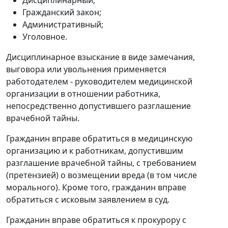
Гражданский закон;
Административный;
Уголовное.
Дисциплинарное взыскание в виде замечания,
выговора или увольнения применяется
работодателем - руководителем медицинской
организации в отношении работника,
непосредственно допустившего разглашение
врачебной тайны.
Гражданин вправе обратиться в медицинскую
организацию и к работникам, допустившим
разглашение врачебной тайны, с требованием
(претензией) о возмещении вреда (в том числе
морального). Кроме того, гражданин вправе
обратиться с исковым заявлением в суд.
Гражданин вправе обратиться к прокурору с