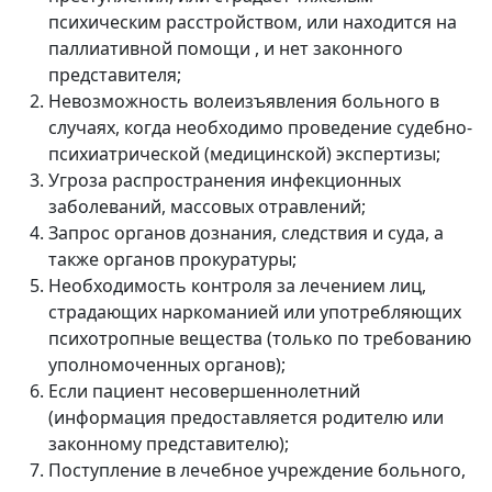
психическим расстройством, или находится на
паллиативной помощи , и нет законного
представителя;
Невозможность волеизъявления больного в
случаях, когда необходимо проведение судебно-
психиатрической (медицинской) экспертизы;
Угроза распространения инфекционных
заболеваний, массовых отравлений;
Запрос органов дознания, следствия и суда, а
также органов прокуратуры;
Необходимость контроля за лечением лиц,
страдающих наркоманией или употребляющих
психотропные вещества (только по требованию
уполномоченных органов);
Если пациент несовершеннолетний
(информация предоставляется родителю или
законному представителю);
Поступление в лечебное учреждение больного,