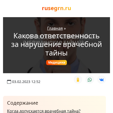
rusegrn.ru
Главная
»
Какова ответственность
за нарушение врачебной
тайны
Медицина
03.02.2023 12:52
Содержание
Когда допускается врачебная тайна?