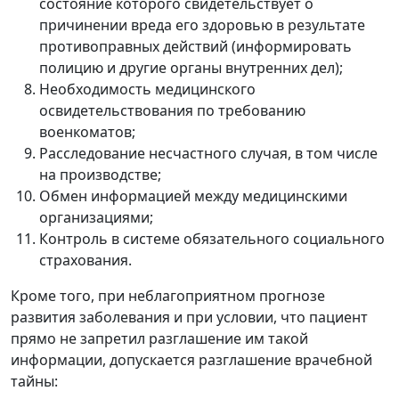
состояние которого свидетельствует о
причинении вреда его здоровью в результате
противоправных действий (информировать
полицию и другие органы внутренних дел);
Необходимость медицинского
освидетельствования по требованию
военкоматов;
Расследование несчастного случая, в том числе
на производстве;
Обмен информацией между медицинскими
организациями;
Контроль в системе обязательного социального
страхования.
Кроме того, при неблагоприятном прогнозе
развития заболевания и при условии, что пациент
прямо не запретил разглашение им такой
информации, допускается разглашение врачебной
тайны: