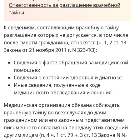
Ответственность за разглашение врачебной
тайны
К сведениям, составляющим врачебную тайну,
разглашение которых не допускается, в том числе
после смерти гражданина, относятся (ч. 1, 2 ст. 13
Закона от 21 ноября 2011 г. N 323-ФЗ):
Сведения о факте обращения за медицинской
помощью;
Сведения о состоянии здоровья и диагнозе;
Иные сведения, полученные в ходе
медицинского обследования и лечения.
Медицинская организация обязана соблюдать
врачебную тайну во всех случаях до дачи
гражданином или его законным представителем
письменного согласия на передачу этих сведений
другим лицам (п. 4 ч. 1 ст. 79 ч. 3 ст. 13 Закона N №