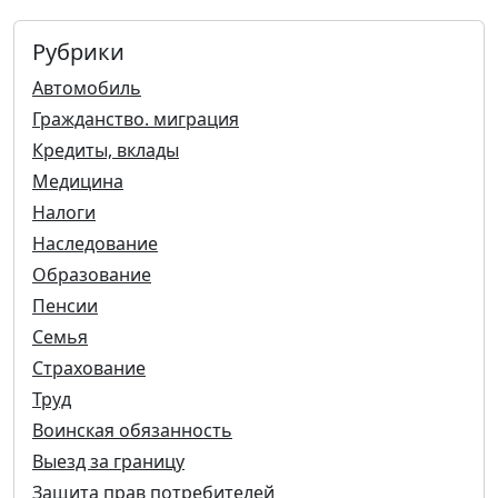
Рубрики
Автомобиль
Гражданство. миграция
Кредиты, вклады
Медицина
Налоги
Наследование
Образование
Пенсии
Семья
Страхование
Труд
Воинская обязанность
Выезд за границу
Защита прав потребителей