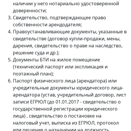
наличии у него нотариально удостоверенной
доверенности;
Свидетельство, подтверждающее право
собственности арендодателя;
Правоустанавливающие документы, указанные в
свидетельстве (договор купли-продажи, мены,
дарения, свидетельство о праве на наследство,
решение суда и др.);
Документы БТИ на жилое помещение
(технический паспорт или экспликация и
поэтажный план);
Паспорт физического лица (арендатора) или
учредительные документы юридического лица-
арендатора (устав, учредительный договор, лист
записи ЕГРЮЛ (до 01.01.2017 - свидетельство о
государственной регистрации юридического
лица) , свидетельство о постановке на
налоговый учет, выписка из ЕГРЮЛ, протокол
или решение о назначении на должность