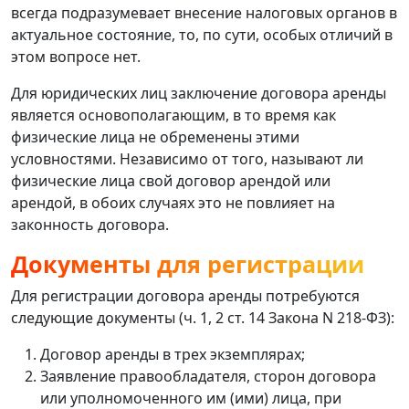
всегда подразумевает внесение налоговых органов в
актуальное состояние, то, по сути, особых отличий в
этом вопросе нет.
Для юридических лиц заключение договора аренды
является основополагающим, в то время как
физические лица не обременены этими
условностями. Независимо от того, называют ли
физические лица свой договор арендой или
арендой, в обоих случаях это не повлияет на
законность договора.
Документы для регистрации
Для регистрации договора аренды потребуются
следующие документы (ч. 1, 2 ст. 14 Закона N 218-ФЗ):
Договор аренды в трех экземплярах;
Заявление правообладателя, сторон договора
или уполномоченного им (ими) лица, при