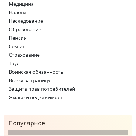
Медицина
Налоги
Наследование
Образование
Пенсии
Семья
Страхование
Труд
Воинская обязанность
Выезд за границу
Защита прав потребителей
Жилье и недвижимость
Популярное