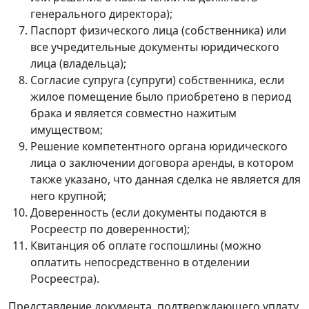
генерального директора);
Паспорт физического лица (собственника) или
все учредительные документы юридического
лица (владельца);
Согласие супруга (супруги) собственника, если
жилое помещение было приобретено в период
брака и является совместно нажитым
имуществом;
Решение компетентного органа юридического
лица о заключении договора аренды, в котором
также указано, что данная сделка не является для
него крупной;
Доверенность (если документы подаются в
Росреестр по доверенности);
Квитанция об оплате госпошлины (можно
оплатить непосредственно в отделении
Росреестра).
Представление документа, подтверждающего уплату