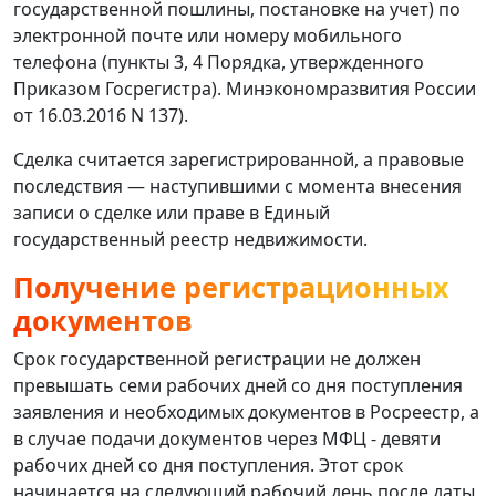
государственной пошлины, постановке на учет) по
электронной почте или номеру мобильного
телефона (пункты 3, 4 Порядка, утвержденного
Приказом Госрегистра). Минэкономразвития России
от 16.03.2016 N 137).
Сделка считается зарегистрированной, а правовые
последствия — наступившими с момента внесения
записи о сделке или праве в Единый
государственный реестр недвижимости.
Получение регистрационных
документов
Срок государственной регистрации не должен
превышать семи рабочих дней со дня поступления
заявления и необходимых документов в Росреестр, а
в случае подачи документов через МФЦ - девяти
рабочих дней со дня поступления. Этот срок
начинается на следующий рабочий день после даты