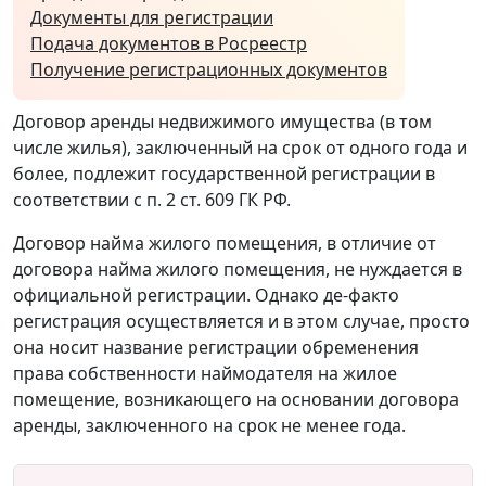
Документы для регистрации
Подача документов в Росреестр
Получение регистрационных документов
Договор аренды недвижимого имущества (в том
числе жилья), заключенный на срок от одного года и
более, подлежит государственной регистрации в
соответствии с п. 2 ст. 609 ГК РФ.
Договор найма жилого помещения, в отличие от
договора найма жилого помещения, не нуждается в
официальной регистрации. Однако де-факто
регистрация осуществляется и в этом случае, просто
она носит название регистрации обременения
права собственности наймодателя на жилое
помещение, возникающего на основании договора
аренды, заключенного на срок не менее года.