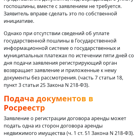
госпошлины, вместе с заявлением не требуется.
Заявитель вправе сделать это по собственной
инициативе.
Однако при отсутствии сведений об уплате
государственной пошлины в Государственной
информационной системе о государственных и
муниципальных платежах по истечении пяти дней со
дня подачи заявления регистрирующий орган
возвращает заявление и приложенные к нему
документы без рассмотрения. (часть 7 статьи 18,
пункт 3 статьи 25 Закона N 218-ФЗ).
Подача документов в
Росреестр
Заявление о регистрации договора аренды может
подать одна из сторон договора аренды
недвижимого имущества (ч. 1 ст. 51 Закона N 218-ФЗ).