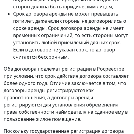
сторон должна быть юридическим лицом;
Срок договора аренды не может превышать
пяти лет, даже если стороны не договорились о
сроке аренды. Срок договора аренды не имеет
временных ограничений, то есть стороны могут
установить любой приемлемый для них срок.
Если в договоре не указан срок, то договор
считается бессрочным.
Оба договора подлежат регистрации в Росреестре
при условии, что срок действия договора составляет
более одного года. Отличие заключается в том, что
договоры аренды регистрируются как
правоотношения, а договоры аренды
регистрируются для установления обременения
права собственности наймодателя на сданное ему в
пользование жилое помещение.
Поскольку государственная регистрация договора