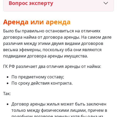
Вопрос эксперту
Аренда или аренда
Было бы правильно остановиться на отличиях
договора найма от договора аренды. На самом деле
различия между этими двумя видами договоров
весьма эфемерны, поскольку оба они являются
подвидами договора аренды имущества.
ГК РФ различает два отличия аренды от найма:
По предметному составу;
По сроку действия контракта.
Так:
Договор аренды жилья может быть заключен
только между физическими лицами, причем в
подобном договоре аренды хотя бы одна из