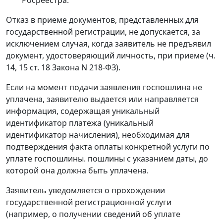
Отказ в приеме документов, представленных для
государственной регистрации, не допускается, за
исключением случая, когда заявитель не предъявил
документ, удостоверяющий личность, при приеме (ч.
14, 15 ст. 18 Закона N 218-ФЗ).
Если на момент подачи заявления госпошлина не
уплачена, заявителю выдается или направляется
информация, содержащая уникальный
идентификатор платежа (уникальный
идентификатор начисления), необходимая для
подтверждения факта оплаты конкретной услуги по
уплате госпошлины. пошлины с указанием даты, до
которой она должна быть уплачена.
Заявитель уведомляется о прохождении
государственной регистрационной услуги
(например, о получении сведений об уплате