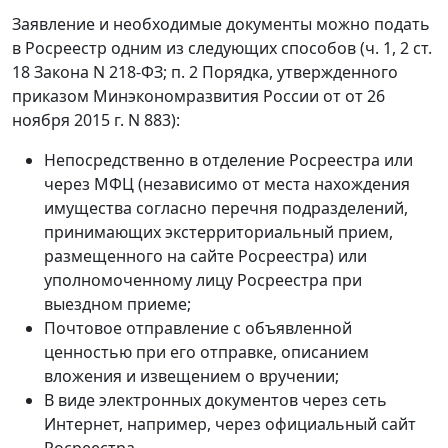
Заявление и необходимые документы можно подать
в Росреестр одним из следующих способов (ч. 1, 2 ст.
18 Закона N 218-ФЗ; п. 2 Порядка, утвержденного
приказом Минэкономразвития России от от 26
ноября 2015 г. N 883):
Непосредственно в отделение Росреестра или
через МФЦ (независимо от места нахождения
имущества согласно перечня подразделений,
принимающих экстерриториальный прием,
размещенного на сайте Росреестра) или
уполномоченному лицу Росреестра при
выездном приеме;
Почтовое отправление с объявленной
ценностью при его отправке, описанием
вложения и извещением о вручении;
В виде электронных документов через сеть
Интернет, например, через официальный сайт
Росреестра.