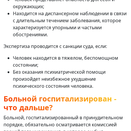
окружающих;
Находится на диспансерном наблюдении в связи
с длительным течением заболевания, которое
характеризуется упорными и частыми
обострениями.
Экспертиза проводится с санкции суда, если:
Человек находится в тяжелом, беспомощном
состоянии;
Без оказания психиатрической помощи
произойдет неизбежное ухудшение
психического состояния человека.
Больной госпитализирован -
что дальше?
Больной, госпитализированный в принудительном
порядке, обязательно осматривается комиссией