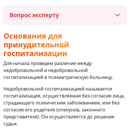
Вопрос эксперту
Основания для
принудительной
госпитализации
Для начала проведем различие между
недобровольной и недобровольной
госпитализацией в психиатрическую больницу.
Недобровольной госпитализацией называется
госпитализация, осуществляемая без согласия лица,
страдающего психическим заболеванием, или без
согласия его родителя (опекунов, законного
представителя). Он осуществляется до решения
судьи.