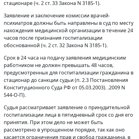
стационаре (ч. 2 ст. 33 Закона N 3185-1).
Заявление и заключение комиссии врачей-
психиатров должны быть направлены в суд по месту
нахождения медицинской организации в течение 24
часов после признания госпитализации
обоснованной (ч. 2 ст. 32 Закона N 3185-1).
Срок в 24 часа на подачу заявления медицинским
работником не должен превышать 48 часов,
предусмотренных для госпитализации гражданина в
стационар до санкции судьи (п. 2.3 Постановления
Конституционного Суда РФ от 05.03.2003). .2009 N
544-О-П).
Судья рассматривает заявление о принудительной
госпитализации лица в пятидневный срок со дня его
принятия. При этом дело не может быть
рассмотрено в упрощенном порядке, так как оно
касается ограничения прав и свобод гражданина, в