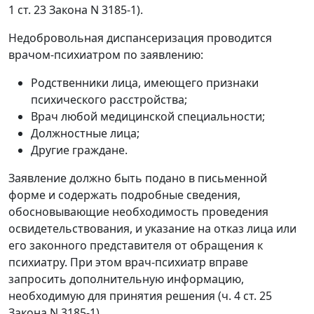
1 ст. 23 Закона N 3185-1).
Недобровольная диспансеризация проводится
врачом-психиатром по заявлению:
Родственники лица, имеющего признаки
психического расстройства;
Врач любой медицинской специальности;
Должностные лица;
Другие граждане.
Заявление должно быть подано в письменной
форме и содержать подробные сведения,
обосновывающие необходимость проведения
освидетельствования, и указание на отказ лица или
его законного представителя от обращения к
психиатру. При этом врач-психиатр вправе
запросить дополнительную информацию,
необходимую для принятия решения (ч. 4 ст. 25
Закона N 3185-1).