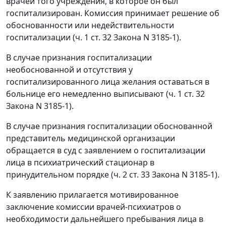
врачей того учреждения, в которое он был
госпитализирован. Комиссия принимает решение об
обоснованности или недействительности
госпитализации (ч. 1 ст. 32 Закона N 3185-1).
В случае признания госпитализации
необоснованной и отсутствия у
госпитализированного лица желания оставаться в
больнице его немедленно выписывают (ч. 1 ст. 32
Закона N 3185-1).
В случае признания госпитализации обоснованной
представитель медицинской организации
обращается в суд с заявлением о госпитализации
лица в психиатрический стационар в
принудительном порядке (ч. 2 ст. 33 Закона N 3185-1).
К заявлению прилагается мотивированное
заключение комиссии врачей-психиатров о
необходимости дальнейшего пребывания лица в