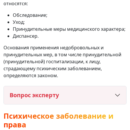
относятся:
Обследование;
Уход;
Принудительные меры медицинского характера;
Диспансер.
Основания применения недобровольных и
принудительных мер, в том числе принудительной
(принудительной) госпитализации, к лицу,
страдающему психическим заболеванием,
определяются законом.
Вопрос эксперту
Психическое заболевание и
права