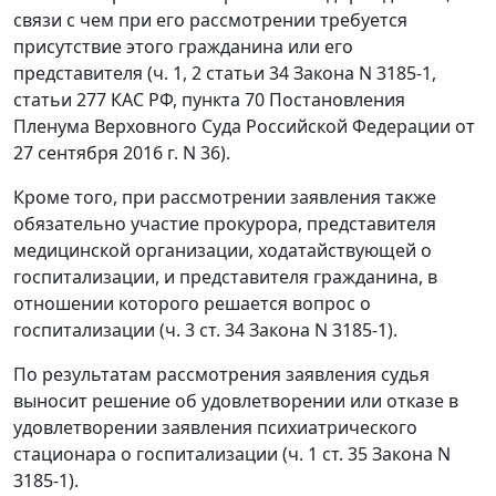
связи с чем при его рассмотрении требуется
присутствие этого гражданина или его
представителя (ч. 1, 2 статьи 34 Закона N 3185-1,
статьи 277 КАС РФ, пункта 70 Постановления
Пленума Верховного Суда Российской Федерации от
27 сентября 2016 г. N 36).
Кроме того, при рассмотрении заявления также
обязательно участие прокурора, представителя
медицинской организации, ходатайствующей о
госпитализации, и представителя гражданина, в
отношении которого решается вопрос о
госпитализации (ч. 3 ст. 34 Закона N 3185-1).
По результатам рассмотрения заявления судья
выносит решение об удовлетворении или отказе в
удовлетворении заявления психиатрического
стационара о госпитализации (ч. 1 ст. 35 Закона N
3185-1).