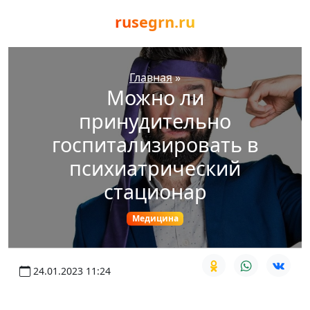
rusegrn.ru
Главная
»
Можно ли
принудительно
госпитализировать в
психиатрический
стационар
Медицина
24.01.2023 11:24