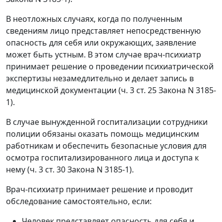
В неотложных случаях, когда по полученным
сведениям лицо представляет непосредственную
опасность для себя или окружающих, заявление
может быть устным. В этом случае врач-психиатр
принимает решение о проведении психиатрической
экспертизы незамедлительно и делает запись в
медицинской документации (ч. 3 ст. 25 Закона N 3185-
1).
В случае вынужденной госпитализации сотрудники
полиции обязаны оказать помощь медицинским
работникам и обеспечить безопасные условия для
осмотра госпитализированного лица и доступа к
нему (ч. 3 ст. 30 Закона N 3185-1).
Врач-психиатр принимает решение и проводит
обследование самостоятельно, если:
Человек представляет опасность для себя и