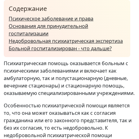
Содержание
Психическое заболевание и права
Основания для принудительной
госпитализации
Недобровольная психиатрическая экспертиза
Больной госпитализирован - что дальше?
Психиатрическая помощь оказывается больным с
психическими заболеваниями и включает как
амбулаторную, так и полустационарную (дневные,
вечерние стационары) и стационарную помощь,
оказываемую специализированными учреждениями.
Особенностью психиатрической помощи является
то, что она может оказываться как с согласия
гражданина или его законного представителя, так и
без их согласия, то есть недобровольно. К
недобровольной психиатрической помощи