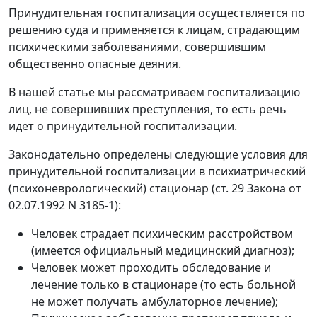
Принудительная госпитализация осуществляется по
решению суда и применяется к лицам, страдающим
психическими заболеваниями, совершившим
общественно опасные деяния.
В нашей статье мы рассматриваем госпитализацию
лиц, не совершивших преступления, то есть речь
идет о принудительной госпитализации.
Законодательно определены следующие условия для
принудительной госпитализации в психиатрический
(психоневрологический) стационар (ст. 29 Закона от
02.07.1992 N 3185-1):
Человек страдает психическим расстройством
(имеется официальный медицинский диагноз);
Человек может проходить обследование и
лечение только в стационаре (то есть больной
не может получать амбулаторное лечение);