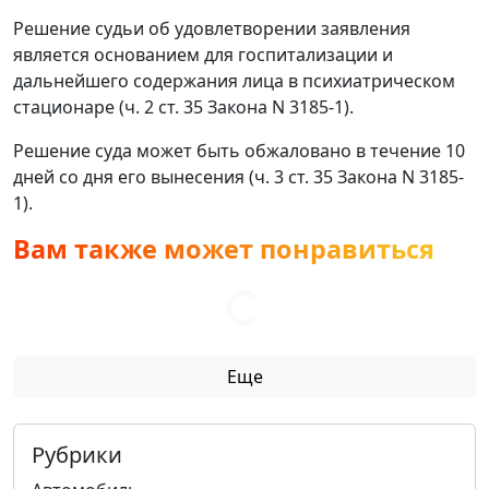
Решение судьи об удовлетворении заявления
является основанием для госпитализации и
дальнейшего содержания лица в психиатрическом
стационаре (ч. 2 ст. 35 Закона N 3185-1).
Решение суда может быть обжаловано в течение 10
дней со дня его вынесения (ч. 3 ст. 35 Закона N 3185-
1).
Вам также может понравиться
Еще
Рубрики