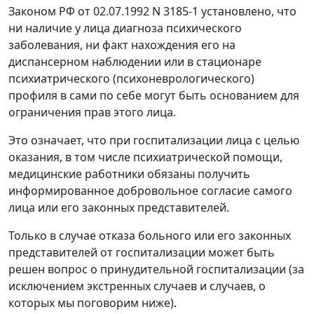
Законом РФ от 02.07.1992 N 3185-1 установлено, что
ни наличие у лица диагноза психического
заболевания, ни факт нахождения его на
диспансерном наблюдении или в стационаре
психиатрического (психоневрологического)
профиля в сами по себе могут быть основанием для
ограничения прав этого лица.
Это означает, что при госпитализации лица с целью
оказания, в том числе психиатрической помощи,
медицинские работники обязаны получить
информированное добровольное согласие самого
лица или его законных представителей.
Только в случае отказа больного или его законных
представителей от госпитализации может быть
решен вопрос о принудительной госпитализации (за
исключением экстренных случаев и случаев, о
которых мы поговорим ниже).