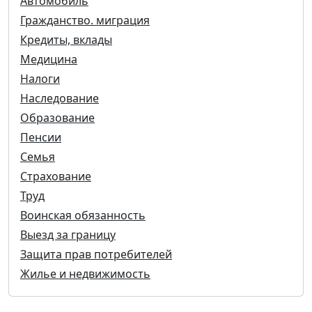
Автомобиль
Гражданство. миграция
Кредиты, вклады
Медицина
Налоги
Наследование
Образование
Пенсии
Семья
Страхование
Труд
Воинская обязанность
Выезд за границу
Защита прав потребителей
Жилье и недвижимость