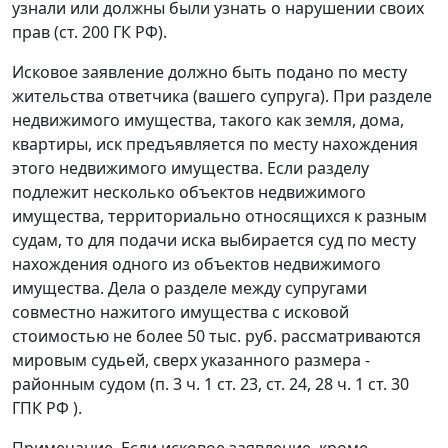
узнали или должны были узнать о нарушении своих
прав (ст. 200 ГК РФ).
Исковое заявление должно быть подано по месту
жительства ответчика (вашего супруга). При разделе
недвижимого имущества, такого как земля, дома,
квартиры, иск предъявляется по месту нахождения
этого недвижимого имущества. Если разделу
подлежит несколько объектов недвижимого
имущества, территориально относящихся к разным
судам, то для подачи иска выбирается суд по месту
нахождения одного из объектов недвижимого
имущества. Дела о разделе между супругами
совместно нажитого имущества с исковой
стоимостью не более 50 тыс. руб. рассматриваются
мировым судьей, сверх указанного размера -
районным судом (п. 3 ч. 1 ст. 23, ст. 24, 28 ч. 1 ст. 30
ГПК РФ ).
Примечание. Если исковое заявление, кроме