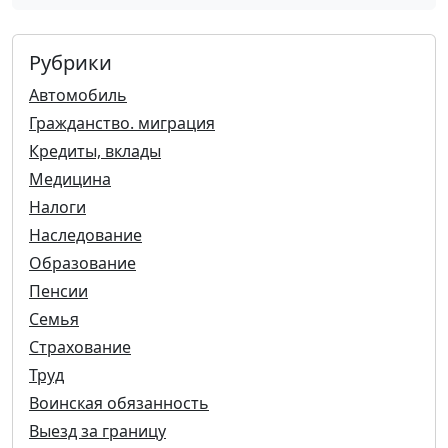
Рубрики
Автомобиль
Гражданство. миграция
Кредиты, вклады
Медицина
Налоги
Наследование
Образование
Пенсии
Семья
Страхование
Труд
Воинская обязанность
Выезд за границу