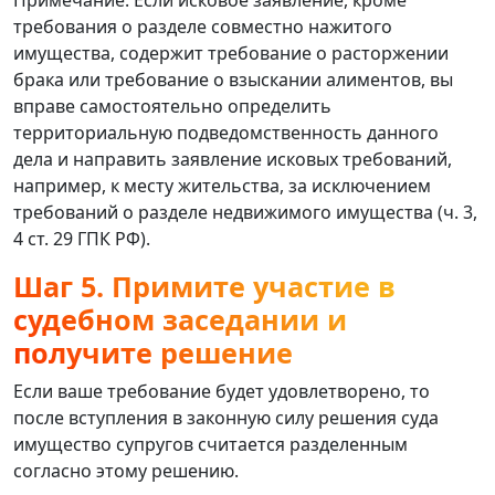
требования о разделе совместно нажитого
имущества, содержит требование о расторжении
брака или требование о взыскании алиментов, вы
вправе самостоятельно определить
территориальную подведомственность данного
дела и направить заявление исковых требований,
например, к месту жительства, за исключением
требований о разделе недвижимого имущества (ч. 3,
4 ст. 29 ГПК РФ).
Шаг 5. Примите участие в
судебном заседании и
получите решение
Если ваше требование будет удовлетворено, то
после вступления в законную силу решения суда
имущество супругов считается разделенным
согласно этому решению.