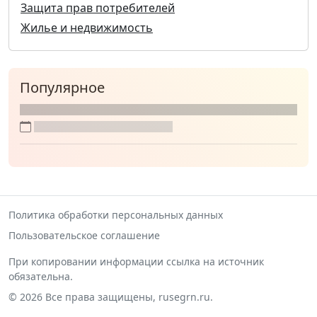
Защита прав потребителей
Жилье и недвижимость
Популярное
Политика обработки персональных данных
Пользовательское соглашение
При копировании информации ссылка на источник
обязательна.
© 2026 Все права защищены, rusegrn.ru.