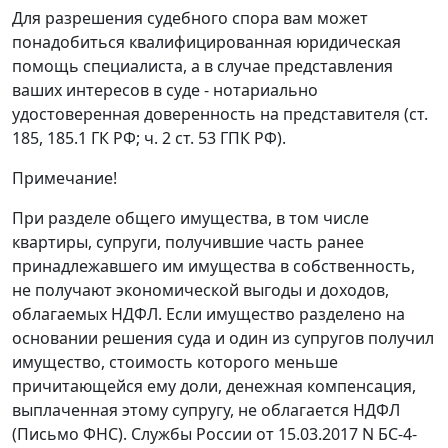
Для разрешения судебного спора вам может
понадобиться квалифицированная юридическая
помощь специалиста, а в случае представления
ваших интересов в суде - нотариально
удостоверенная доверенность на представителя (ст.
185, 185.1 ГК РФ; ч. 2 ст. 53 ГПК РФ).
Примечание!
При разделе общего имущества, в том числе
квартиры, супруги, получившие часть ранее
принадлежавшего им имущества в собственность,
не получают экономической выгоды и доходов,
облагаемых НДФЛ. Если имущество разделено на
основании решения суда и один из супругов получил
имущество, стоимость которого меньше
причитающейся ему доли, денежная компенсация,
выплаченная этому супругу, не облагается НДФЛ
(Письмо ФНС). Службы России от 15.03.2017 N БС-4-