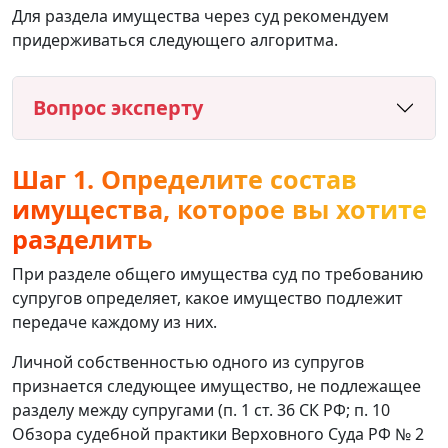
Для раздела имущества через суд рекомендуем
придерживаться следующего алгоритма.
Вопрос эксперту
Шаг 1. Определите состав
имущества, которое вы хотите
разделить
При разделе общего имущества суд по требованию
супругов определяет, какое имущество подлежит
передаче каждому из них.
Личной собственностью одного из супругов
признается следующее имущество, не подлежащее
разделу между супругами (п. 1 ст. 36 СК РФ; п. 10
Обзора судебной практики Верховного Суда РФ № 2