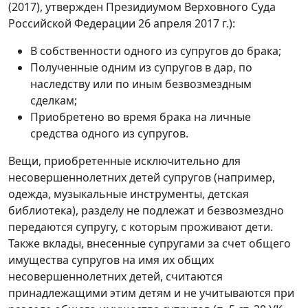
(2017), утвержден Президиумом Верховного Суда
Российской Федерации 26 апреля 2017 г.):
В собственности одного из супругов до брака;
Полученные одним из супругов в дар, по
наследству или по иным безвозмездным
сделкам;
Приобретено во время брака на личные
средства одного из супругов.
Вещи, приобретенные исключительно для
несовершеннолетних детей супругов (например,
одежда, музыкальные инструменты, детская
библиотека), разделу не подлежат и безвозмездно
передаются супругу, с которым проживают дети.
Также вклады, внесенные супругами за счет общего
имущества супругов на имя их общих
несовершеннолетних детей, считаются
принадлежащими этим детям и не учитываются при