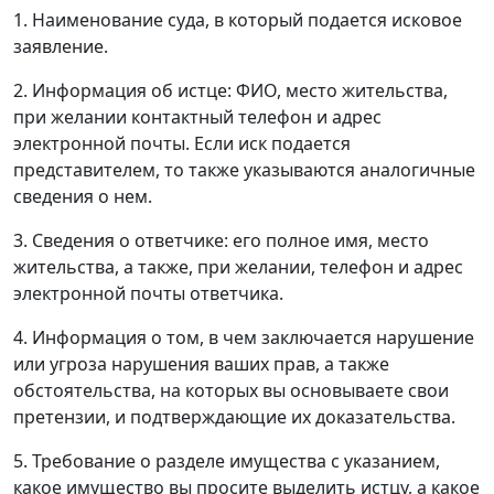
1. Наименование суда, в который подается исковое
заявление.
2. Информация об истце: ФИО, место жительства,
при желании контактный телефон и адрес
электронной почты. Если иск подается
представителем, то также указываются аналогичные
сведения о нем.
3. Сведения о ответчике: его полное имя, место
жительства, а также, при желании, телефон и адрес
электронной почты ответчика.
4. Информация о том, в чем заключается нарушение
или угроза нарушения ваших прав, а также
обстоятельства, на которых вы основываете свои
претензии, и подтверждающие их доказательства.
5. Требование о разделе имущества с указанием,
какое имущество вы просите выделить истцу, а какое