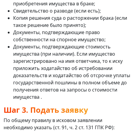
приобретения имущества в браке;
Свидетельство о разводе (если есть);
Копия решения суда о расторжении брака (если
такое решение было принято);
Документы, подтверждающие право
собственности на спорное имущество;
Документы, подтверждающие стоимость
имущества (при наличии). Если имущество
зарегистрировано на имя ответчика, то к иску
приложить ходатайство об истребовании
доказательств и ходатайство об отсрочке уплаты
государственной пошлины в полном объеме до
получения ответов на запросы о стоимости
имущества .
Шаг 3. Подать заявку
По общему правилу в исковом заявлении
необходимо указать (ст. 91, ч. 2 ст. 131 ГПК РФ):