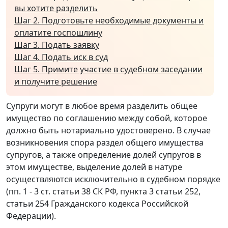
вы хотите разделить
Шаг 2. Подготовьте необходимые документы и
оплатите госпошлину
Шаг 3. Подать заявку
Шаг 4. Подать иск в суд
Шаг 5. Примите участие в судебном заседании
и получите решение
Супруги могут в любое время разделить общее
имущество по соглашению между собой, которое
должно быть нотариально удостоверено. В случае
возникновения спора раздел общего имущества
супругов, а также определение долей супругов в
этом имуществе, выделение долей в натуре
осуществляются исключительно в судебном порядке
(пп. 1 - 3 ст. статьи 38 СК РФ, пункта 3 статьи 252,
статьи 254 Гражданского кодекса Российской
Федерации).