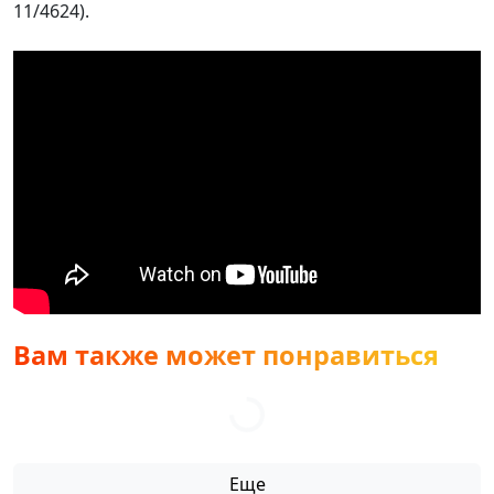
11/4624).
Вам также может понравиться
Еще