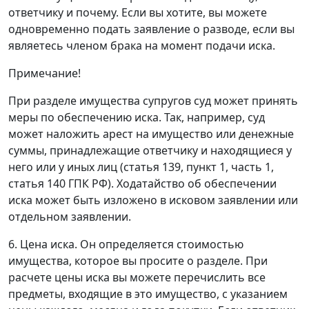
ответчику и почему. Если вы хотите, вы можете
одновременно подать заявление о разводе, если вы
являетесь членом брака на момент подачи иска.
Примечание!
При разделе имущества супругов суд может принять
меры по обеспечению иска. Так, например, суд
может наложить арест на имущество или денежные
суммы, принадлежащие ответчику и находящиеся у
него или у иных лиц (статья 139, пункт 1, часть 1,
статья 140 ГПК РФ). Ходатайство об обеспечении
иска может быть изложено в исковом заявлении или
отдельном заявлении.
6. Цена иска. Он определяется стоимостью
имущества, которое вы просите о разделе. При
расчете цены иска вы можете перечислить все
предметы, входящие в это имущество, с указанием