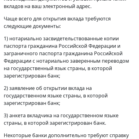
вкладов на ваш электронный адрес.
Чаще всего для открытия вклада требуются
следующие документы:
1) нотариально засвидетельствованные копии
паспорта гражданина Российской Федерации и
заграничного паспорта гражданина Российской
Федерации с нотариально заверенным переводом
на государственный язык страны, в которой
зарегистрирован банк;
2) заявление об открытии вклада на
государственном языке страны, в которой
зарегистрирован банк;
3) анкета вкладчика на государственном языке
страны, в которой зарегистрирован банк.
Некоторые банки дополнительно требуют справку