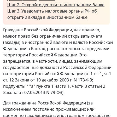
Шаг 2. Откройте депозит в иностранном банке
Шаг 3. Уведомить налоговые органы РФ об
открытии вклада в иностранном банке
Граждане Российской Федерации, как правило,
имеют право без ограничений открывать счета
(вклады) в иностранной валюте и валюте Российской
Федерации в банках, расположенных за пределами
территории Российской Федерации. Это
запрещается, в частности, лицам, занимающим
государственные должности Российской Федерации
на территории Российской Федерации (ч. 1 ст. 1, ч. 1
ст. 12 Закона от 10 декабря 2003 г. N 173-ФЗ;
подпункты " "а" пункта 1 части 1, части 3 статьи 2
Закона от 07.05.2013 N 79-ФЗ).
Для гражданина Российской Федерации (за
исключением постоянно проживающих или
временно находящихся в иностранном государстве