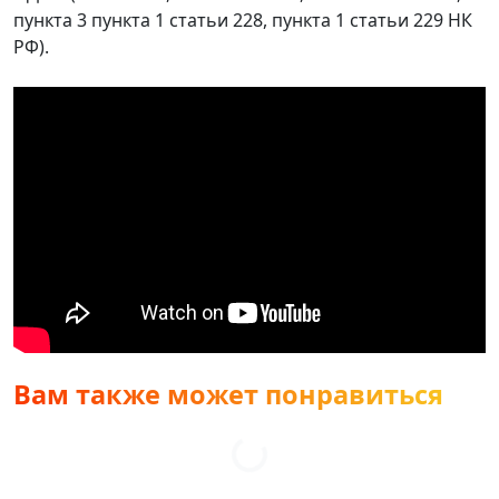
пункта 3 пункта 1 статьи 228, пункта 1 статьи 229 НК
РФ).
Вам также может понравиться