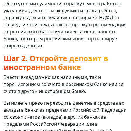
об отсутствии судимости, справку с места работы с
указанием должности вкладчика и стажа работы,
справку о доходах вкладчика по форме 2-НДФЛ за
последние три года, а также справку о рекомендация
от российского банка или клиента иностранного
банка, в котором российский инвестор планирует
открыть депозит.
Шаг 2. Откройте депозит в
иностранном банке
Внести вклад можно как наличными, так и
перечислением со счета в российском банке или со
счета в другом иностранном банке.
Вы имеете право переводить денежные средства во
вклады в банки за пределами Российской Федерации
со своих счетов (вкладов) в других банках за
пределами Российской Федерации или в
уполномоченных российских банках (ч. 4 ст. 12