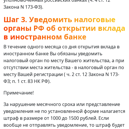
Закона N 173-ФЗ).
Шаг 3. Уведомить налоговые
органы РФ об открытии вклада
в иностранном банке
В течение одного месяца со дня открытия вклада в
иностранном банке Вы обязаны уведомить
налоговый орган по месту Вашего жительства, а при
отсутствии места жительства - в налоговый орган по
месту Вашей регистрации ( ч. 2 ст. 12 Закона N 173-
ФЗ; п. 1 ст. 83 НК РФ).
Примечание!
За нарушение месячного срока или представление
уведомления не по установленной форме налагается
штраф в размере от 1000 до 1500 рублей. Если
вообще не отправлять уведомление, то штраф будет