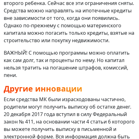
второго ребенка. Сейчас все эти ограничения сняты.
Средства можно направлять на ипотечные кредиты
вне зависимости от того, когда они появились.
Однако по-прежнему с помощью материнского
капитала можно погасить только кредиты, взятые на
строительство или покупку недвижимости.
ВАЖНЫЙ! С помощью программы можно оплатить
как сам долг, так и проценты по нему. Но капитал
нельзя тратить на погашение штрафов, комиссий,
пени.
Другие инновации
Если средства МК были израсходованы частично,
родители могут получить выписку об остатке денег.
20 декабря 2017 года вступил в силу Федеральный
закон № 411, на основании части 4 статьи 6 которого
вы можете получить выписку в письменной и
электронной форме. Вся информация должна быть