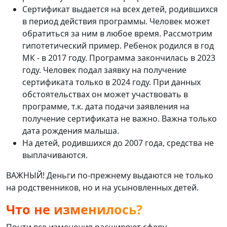
Сертификат выдается на всех детей, родившихся
в период действия программы. Человек может
обратиться за ним в любое время. Рассмотрим
гипотетический пример. Ребенок родился в год
МК - в 2017 году. Программа закончилась в 2023
году. Человек подал заявку на получение
сертификата только в 2024 году. При данных
обстоятельствах он может участвовать в
программе, т.к. дата подачи заявления на
получение сертификата не важно. Важна только
дата рождения малыша.
На детей, родившихся до 2007 года, средства не
выплачиваются.
ВАЖНЫЙ! Деньги по-прежнему выдаются не только
на родственников, но и на усыновленных детей.
Что не изменилось?
Почти все изменения расширяют сферу