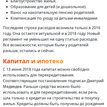
Благоустройство жилья.
Образование для детей (и дошкольное).
Взнос на накопительную пенсию родителей.
Компенсация по уходу за детьми-инвалидами.
Последняя строка расходов возникла только в 2016
году. Она остается актуальной и в 2018 году. Новый
регламент не уменьшил ни одну статью расходов.
Все возможности, которые были у родителей
раньше, остались и сейчас.
Капитал и ипотека
С 13 июня 2018 года капитал можно свободно
использовать для перекредитования.
Соответствующее постановление подписал Дмитрий
Медведев. Раньше средства можно было
использовать и для перекредитования, если речь
шла только о кредитах на строительство и покупку
жилья. Кредиты должны быть получены до рождения