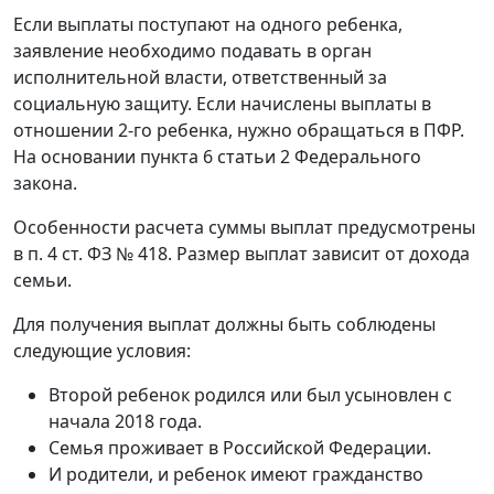
Если выплаты поступают на одного ребенка,
заявление необходимо подавать в орган
исполнительной власти, ответственный за
социальную защиту. Если начислены выплаты в
отношении 2-го ребенка, нужно обращаться в ПФР.
На основании пункта 6 статьи 2 Федерального
закона.
Особенности расчета суммы выплат предусмотрены
в п. 4 ст. ФЗ № 418. Размер выплат зависит от дохода
семьи.
Для получения выплат должны быть соблюдены
следующие условия:
Второй ребенок родился или был усыновлен с
начала 2018 года.
Семья проживает в Российской Федерации.
И родители, и ребенок имеют гражданство