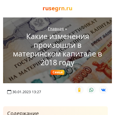
rusegrn.ru
Главная
»
Какие изменения
произошли в
материнском капитале в
2018 году
Семья
30.01.2023 13:27
Содержание