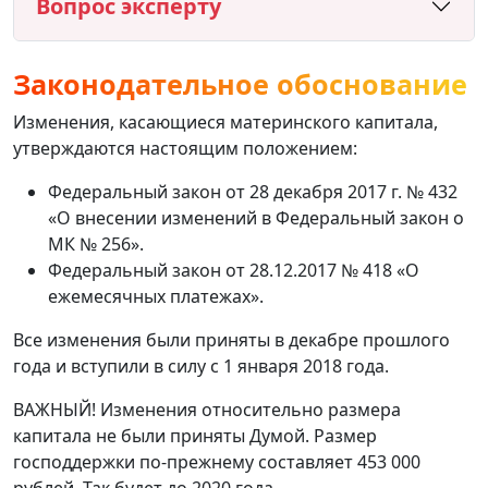
Вопрос эксперту
Законодательное обоснование
Изменения, касающиеся материнского капитала,
утверждаются настоящим положением:
Федеральный закон от 28 декабря 2017 г. № 432
«О внесении изменений в Федеральный закон о
МК № 256».
Федеральный закон от 28.12.2017 № 418 «О
ежемесячных платежах».
Все изменения были приняты в декабре прошлого
года и вступили в силу с 1 января 2018 года.
ВАЖНЫЙ! Изменения относительно размера
капитала не были приняты Думой. Размер
господдержки по-прежнему составляет 453 000
рублей. Так будет до 2020 года.