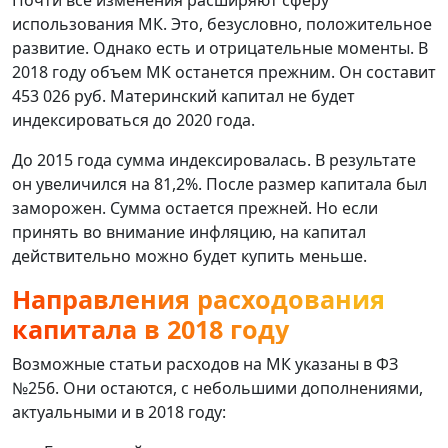
использования МК. Это, безусловно, положительное
развитие. Однако есть и отрицательные моменты. В
2018 году объем МК останется прежним. Он составит
453 026 руб. Материнский капитал не будет
индексироваться до 2020 года.
До 2015 года сумма индексировалась. В результате
он увеличился на 81,2%. После размер капитала был
заморожен. Сумма остается прежней. Но если
принять во внимание инфляцию, на капитал
действительно можно будет купить меньше.
Направления расходования
капитала в 2018 году
Возможные статьи расходов на МК указаны в ФЗ
№256. Они остаются, с небольшими дополнениями,
актуальными и в 2018 году: