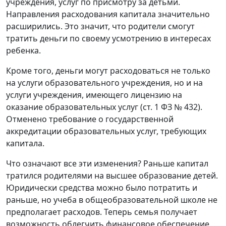
учреждения, услуг по присмотру за детьми.
Направления расходования капитала значительно
расширились. Это значит, что родители смогут
тратить деньги по своему усмотрению в интересах
ребенка.
Кроме того, деньги могут расходоваться не только
на услуги образовательного учреждения, но и на
услуги учреждения, имеющего лицензию на
оказание образовательных услуг (ст. 1 ФЗ № 432).
Отменено требование о государственной
аккредитации образовательных услуг, требующих
капитала.
Что означают все эти изменения? Раньше капитал
тратился родителями на высшее образование детей.
Юридически средства можно было потратить и
раньше, но учеба в общеобразовательной школе не
предполагает расходов. Теперь семья получает
возможность облегчить финансовое обеспечение