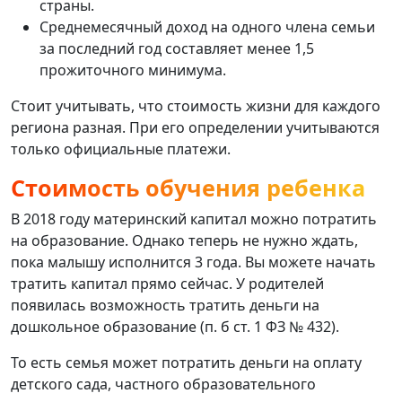
страны.
Среднемесячный доход на одного члена семьи
за последний год составляет менее 1,5
прожиточного минимума.
Стоит учитывать, что стоимость жизни для каждого
региона разная. При его определении учитываются
только официальные платежи.
Стоимость обучения ребенка
В 2018 году материнский капитал можно потратить
на образование. Однако теперь не нужно ждать,
пока малышу исполнится 3 года. Вы можете начать
тратить капитал прямо сейчас. У родителей
появилась возможность тратить деньги на
дошкольное образование (п. б ст. 1 ФЗ № 432).
То есть семья может потратить деньги на оплату
детского сада, частного образовательного