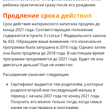
ребенка практически сразу после его рождения.
Продление срока действия
Срок действия материнского капитала продлен до
конца 2021 года. Соответствующее положение
содержится в пункте 3 статьи 1 Федерального закона
№ 432. Обращаем ваше внимание, что изначально
программа была запущена в 2016 году. Однако затем
она была продлена до 2018 года. В настоящее время
программа продлевается до 2021 года. Будет ли она
двигаться дальше? Еще не известно.
Расширение означает следующее:
Сертификат выдается тем родителям, у которых
родился второй или последующий малыш в
период с начала 2007 года по конец 2021 года.
Получить его можно только тогда, когда семья
ранее не участвовала в программе.