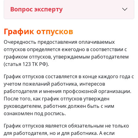
Вопрос эксперту
График отпусков
Очередность предоставления оплачиваемых
отпусков определяется ежегодно в соответствии с
графиком отпусков, утверждаемым работодателем
(статья 123 ТК РФ).
График отпусков составляется в конце каждого года с
учетом пожеланий работника, интересов
работодателя и мнения профсоюзной организации.
После того, как график отпусков утвержден
руководителем, работник должен быть с ним
ознакомлен под роспись.
График отпусков является обязательным не только
для работодателя, но и для работника. А если