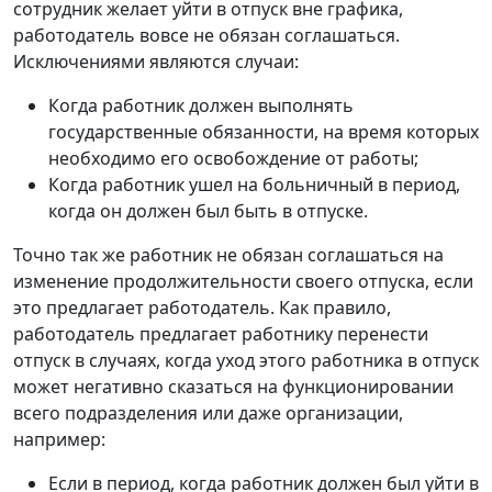
сотрудник желает уйти в отпуск вне графика,
работодатель вовсе не обязан соглашаться.
Исключениями являются случаи:
Когда работник должен выполнять
государственные обязанности, на время которых
необходимо его освобождение от работы;
Когда работник ушел на больничный в период,
когда он должен был быть в отпуске.
Точно так же работник не обязан соглашаться на
изменение продолжительности своего отпуска, если
это предлагает работодатель. Как правило,
работодатель предлагает работнику перенести
отпуск в случаях, когда уход этого работника в отпуск
может негативно сказаться на функционировании
всего подразделения или даже организации,
например:
Если в период, когда работник должен был уйти в