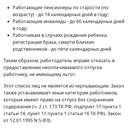
Работающие пенсионеры по старости (по
возрасту) - до 14 календарных дней в году;
Работающие инвалиды - до 60 календарных дней
в году;
Работникам в случаях рождения ребенка,
регистрации брака, смерти близких
родственников - до пяти календарных дней.
Таким образом, работодатель вправе отказать в
предоставлении неоплачиваемого отпуска
работнику, не имеющему льгот.
Этот список лиц не является исчерпывающим. Закон
также устанавливает иные категории работников,
которые имеют право на отпуск без сохранения
содержания (ч. 2 ст. 173 ТК РФ; подпункт 17 пункта 1
статьи 14, пункт 11 пункта 1 статьи 16 ТК РФ). Закон
от 12.01.1995 N 5-ФЗ).