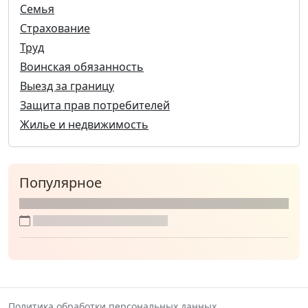
Семья
Страхование
Труд
Воинская обязанность
Выезд за границу
Защита прав потребителей
Жилье и недвижимость
Популярное
Политика обработки персональных данных