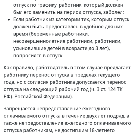
отпуск по графику, работник, который должен
был его заменить на период отпуска, заболел;
Если работник из категории тех, которым отпуск
должен быть предоставлен в удобное для них
время (беременные работники,
несовершеннолетние работники, работники,
усыновившие детей в возрасте до 3 лет),
попросился в отпуск.
Как правило, работодатель в этом случае предлагает
работнику перенос отпуска в пределах текущего
года, но с согласия работника допускается перенос
отпуска на следующий рабочий год (ч. 3 ст. 124 ТК
РФ). Российской Федерации).
Запрещается непредоставление ежегодного
оплачиваемого отпуска в течение двух лет подряд, а
также непредоставление ежегодного оплачиваемого
отпуска работникам, не достигшим 18-летнего