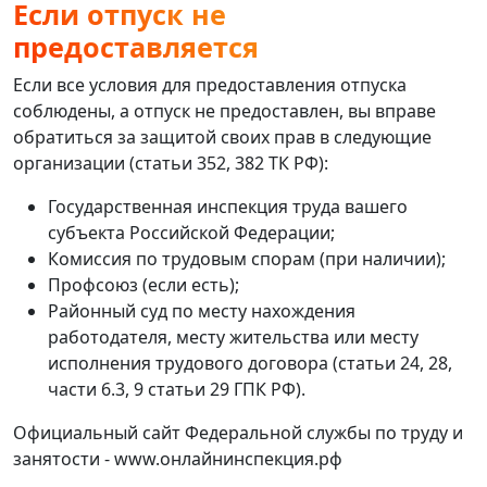
Если отпуск не
предоставляется
Если все условия для предоставления отпуска
соблюдены, а отпуск не предоставлен, вы вправе
обратиться за защитой своих прав в следующие
организации (статьи 352, 382 ТК РФ):
Государственная инспекция труда вашего
субъекта Российской Федерации;
Комиссия по трудовым спорам (при наличии);
Профсоюз (если есть);
Районный суд по месту нахождения
работодателя, месту жительства или месту
исполнения трудового договора (статьи 24, 28,
части 6.3, 9 статьи 29 ГПК РФ).
Официальный сайт Федеральной службы по труду и
занятости - www.онлайнинспекция.рф