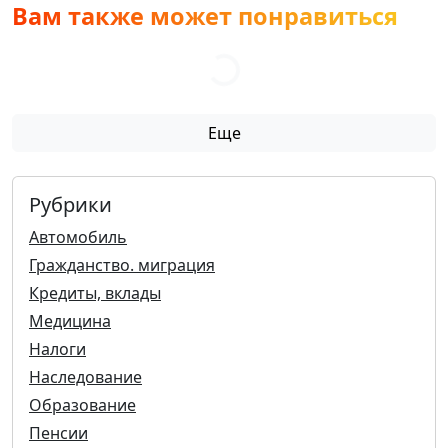
Вам также может понравиться
Еще
Рубрики
Автомобиль
Гражданство. миграция
Кредиты, вклады
Медицина
Налоги
Наследование
Образование
Пенсии