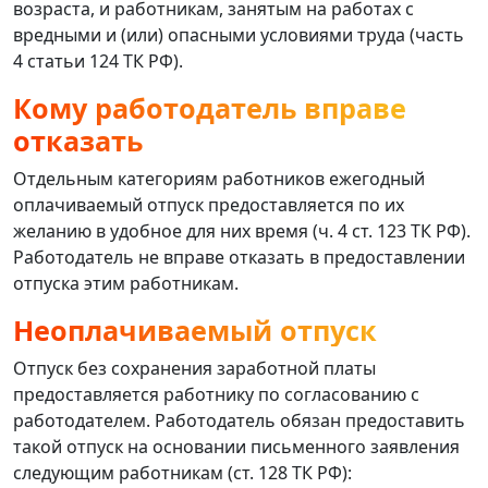
возраста, и работникам, занятым на работах с
вредными и (или) опасными условиями труда (часть
4 статьи 124 ТК РФ).
Кому работодатель вправе
отказать
Отдельным категориям работников ежегодный
оплачиваемый отпуск предоставляется по их
желанию в удобное для них время (ч. 4 ст. 123 ТК РФ).
Работодатель не вправе отказать в предоставлении
отпуска этим работникам.
Неоплачиваемый отпуск
Отпуск без сохранения заработной платы
предоставляется работнику по согласованию с
работодателем. Работодатель обязан предоставить
такой отпуск на основании письменного заявления
следующим работникам (ст. 128 ТК РФ):