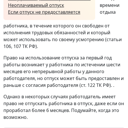
Неоплачиваемый отпуск
времени
Если отпуск не предоставляется
отдыха
работника, в течение которого он свободен от
исполнения трудовых обязанностей и который
может использовать по своему усмотрению (статьи
106, 107 ТК РФ).
Право на использование отпуска за первый год
работы возникает у работника по истечении шести
месяцев его непрерывной работы у данного
работодателя, но отпуск может быть предоставлен и
раньше с согласия работодателя (ст. 122 ТК РФ). .
Однако в некоторых случаях работодатель имеет
право не отпускать работника в отпуск, даже если он
проработал более 6 месяцев. Подумайте, когда это
возможно.